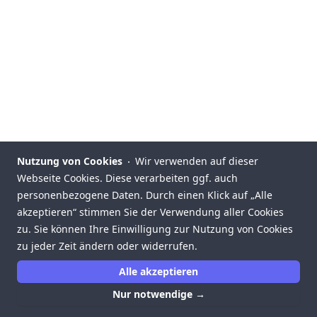
Nutzung von Cookies
Wir verwenden auf dieser
Webseite Cookies. Diese verarbeiten ggf. auch
personenbezogene Daten. Durch einen Klick auf „Alle
akzeptieren“ stimmen Sie der Verwendung aller Cookies
zu. Sie können Ihre Einwilligung zur Nutzung von Cookies
zu jeder Zeit ändern oder widerrufen.
Alle akzeptieren
Nur notwendige
→